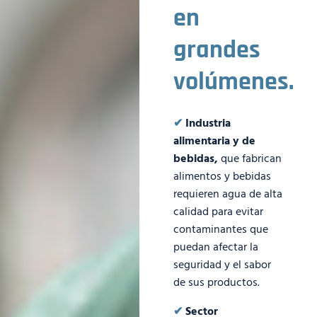
en
grandes
volúmenes.
✔
Industria
alimentaria y de
bebidas,
que fabrican
alimentos y bebidas
requieren agua de alta
calidad para evitar
contaminantes que
puedan afectar la
seguridad y el sabor
de sus productos.
✔
Sector