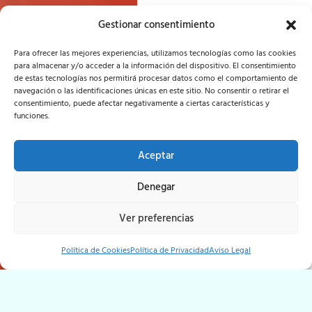
Gestionar consentimiento
Para ofrecer las mejores experiencias, utilizamos tecnologías como las cookies
para almacenar y/o acceder a la información del dispositivo. El consentimiento
de estas tecnologías nos permitirá procesar datos como el comportamiento de
navegación o las identificaciones únicas en este sitio. No consentir o retirar el
consentimiento, puede afectar negativamente a ciertas características y
funciones.
Aceptar
Denegar
Ver preferencias
Política de Cookies
Política de Privacidad
Aviso Legal