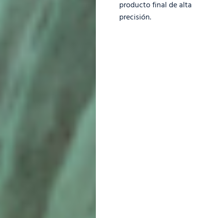
producto final de alta
precisión.