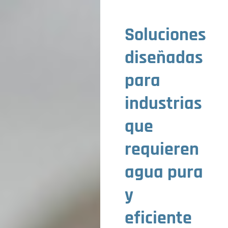
Soluciones
diseñadas
para
industrias
que
requieren
agua pura
y
eficiente