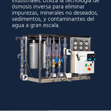
industriales. Utiliza la tecnología de
ósmosis inversa para eliminar
impurezas, minerales no deseados,
sedimentos, y contaminantes del
agua a gran escala.