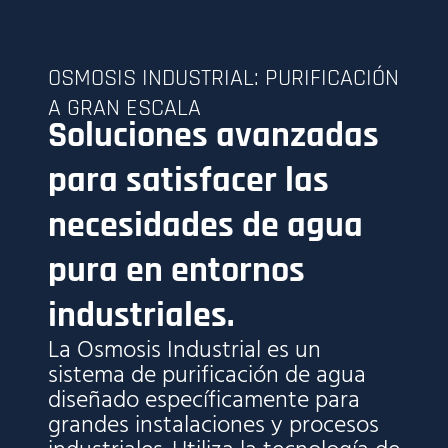
OSMOSIS INDUSTRIAL: PURIFICACIÓN
A GRAN ESCALA
Soluciones avanzadas
para satisfacer las
necesidades de agua
pura en entornos
industriales.
La Osmosis Industrial es un
sistema de purificación de agua
diseñado específicamente para
grandes instalaciones y procesos