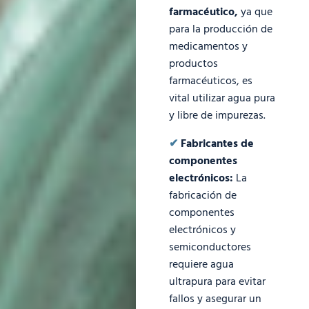
farmacéutico,
ya que
para la producción de
medicamentos y
productos
farmacéuticos, es
vital utilizar agua pura
y libre de impurezas.
✔
Fabricantes de
componentes
electrónicos:
La
fabricación de
componentes
electrónicos y
semiconductores
requiere agua
ultrapura para evitar
fallos y asegurar un